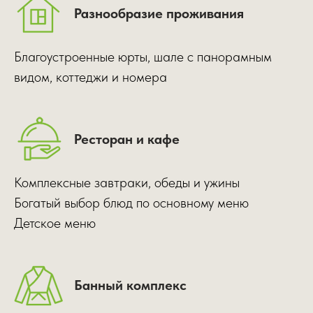
Разнообразие проживания
Благоустроенные юрты, шале с панорамным
видом, коттеджи и номера
Ресторан и кафе
Комплексные завтраки, обеды и ужины
Богатый выбор блюд по основному меню
Детское меню
Банный комплекс