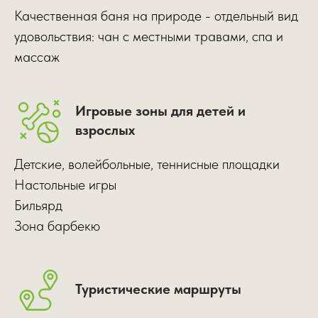
Качественная баня на природе - отдельный вид
удовольствия: чан с местными травами, спа и
массаж
Игровые зоны для детей и
взрослых
Детские, волейбольные, теннисные площадки
Настольные игры
Бильярд
Зона барбекю
Туристические маршруты