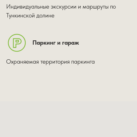
Индивидуальные экскурсии и маршруты по
Тункинской долине
Паркинг и гараж
Охраняемая территория паркинга