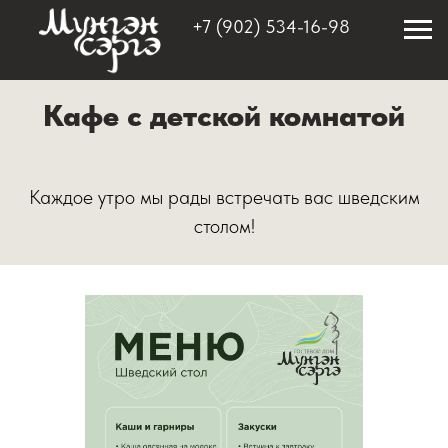
+7 (902) 534-16-98
Главная страница
Кафе и ресторан
/
Кафе с детской комнатой
Каждое утро мы рады встречать вас шведским
столом!
БРОНИРОВАТЬ